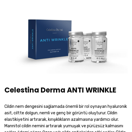
Celestina Derma ANTI WRINKLE
Cildin nem dengesini sağlamada önemli bir rol oynayan hyaluronik
asit, ciltte dolgun, nemli ve genç bir görüntü oluşturur. Cildin
elastikiyetini artırarak, kırışıklıkların azalmasına yardımcı olur.
Mannitol cildin nemini artırarak yumuşak ve pürüzsüz kalmasını