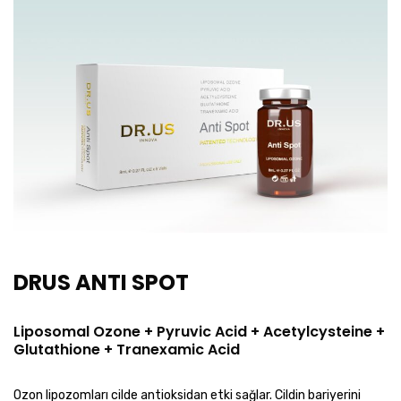
DRUS ANTI SPOT
Liposomal Ozone + Pyruvic Acid + Acetylcysteine +
Glutathione + Tranexamic Acid
Ozon lipozomları cilde antioksidan etki sağlar. Cildin bariyerini