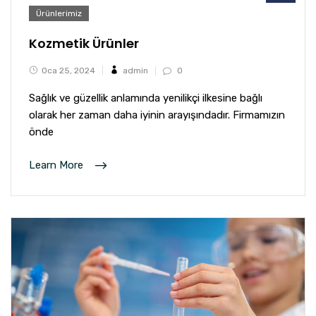
Ürünlerimiz
Kozmetik Ürünler
Oca 25, 2024
admin
0
Sağlık ve güzellik anlamında yenilikçi ilkesine bağlı
olarak her zaman daha iyinin arayışındadır. Firmamızın
önde
Learn More