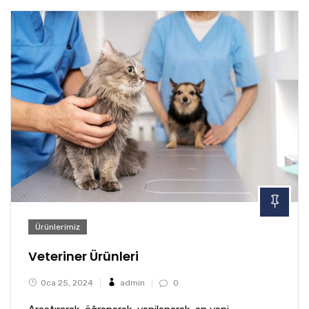
Ürünlerimiz
Veteriner Ürünleri
Oca 25, 2024
admin
0