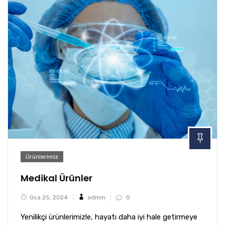
Ürünlerimiz
Medikal Ürünler
Oca 25, 2024
admin
0
Yenilikçi ürünlerimizle, hayatı daha iyi hale getirmeye