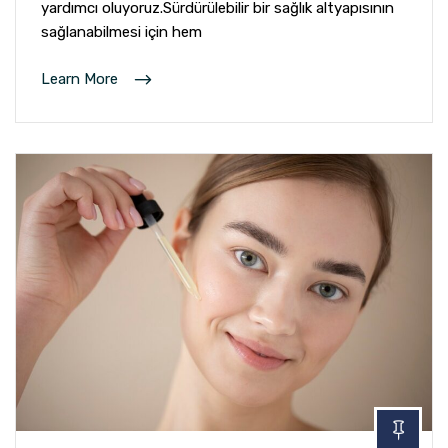
yardımcı oluyoruz.Sürdürülebilir bir sağlık altyapısının
sağlanabilmesi için hem
Learn More